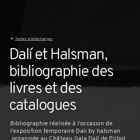
Textes à télécharger
Dalí et Halsman,
bibliographie des
livres et des
catalogues
Bibliographie réalisée à l’occasion de
l’exposition temporaire Dali by halsman
organisée au Château Gala Dalí de Púbol