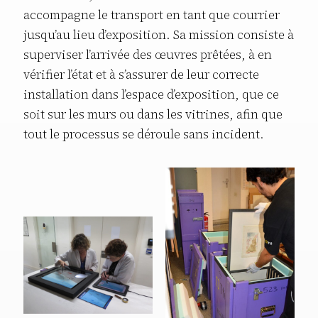
accompagne le transport en tant que courrier
jusqu’au lieu d’exposition. Sa mission consiste à
superviser l’arrivée des œuvres prêtées, à en
vérifier l’état et à s’assurer de leur correcte
installation dans l’espace d’exposition, que ce
soit sur les murs ou dans les vitrines, afin que
tout le processus se déroule sans incident.