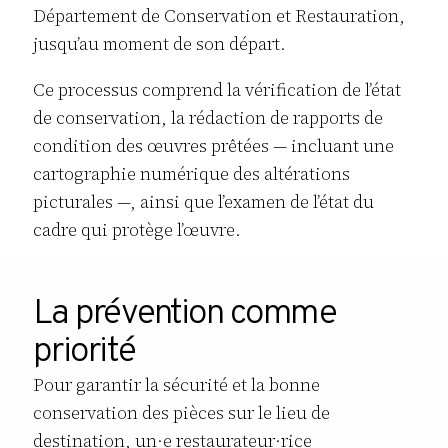
Département de Conservation et Restauration,
jusqu’au moment de son départ.
Ce processus comprend la vérification de l’état
de conservation, la rédaction de rapports de
condition des œuvres prêtées — incluant une
cartographie numérique des altérations
picturales —, ainsi que l’examen de l’état du
cadre qui protège l’œuvre.
La prévention comme
priorité
Pour garantir la sécurité et la bonne
conservation des pièces sur le lieu de
destination, un·e restaurateur·rice