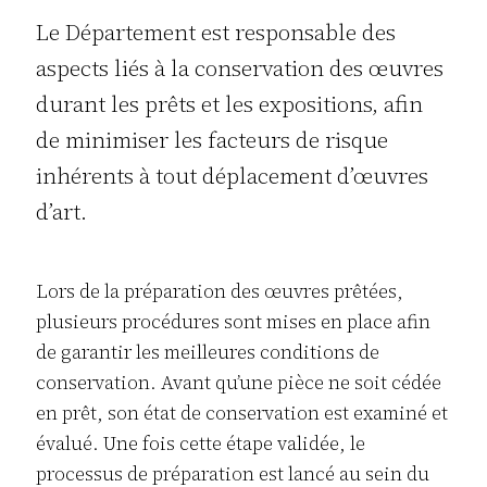
Le Département est responsable des
aspects liés à la conservation des œuvres
durant les prêts et les expositions, afin
de minimiser les facteurs de risque
inhérents à tout déplacement d’œuvres
d’art.
Lors de la préparation des œuvres prêtées,
plusieurs procédures sont mises en place afin
de garantir les meilleures conditions de
conservation. Avant qu’une pièce ne soit cédée
en prêt, son état de conservation est examiné et
évalué. Une fois cette étape validée, le
processus de préparation est lancé au sein du