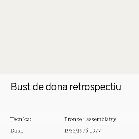
Bust de dona retrospectiu
Tècnica:
Bronze i assemblatge
Data:
1933/1976-1977