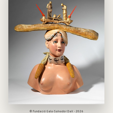
© Fundació Gala-Salvador Dalí - 2026