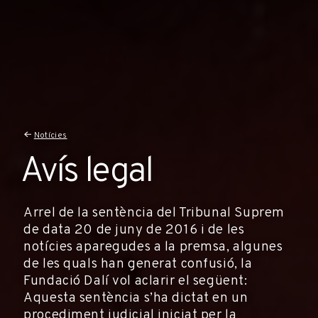
Notícies
Avís legal
Arrel de la sentència del Tribunal Suprem
de data 20 de juny de 2016 i de les
notícies aparegudes a la premsa, algunes
de les quals han generat confusió, la
Fundació Dalí vol aclarir el següent:
Aquesta sentència s’ha dictat en un
procediment judicial iniciat per la