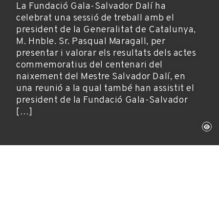
La Fundació Gala-Salvador Dalí ha
celebrat una sessió de treball amb el
president de la Generalitat de Catalunya,
M. Hnble. Sr. Pasqual Maragall, per
presentar i valorar els resultats dels actes
commemoratius del centenari del
naixement del Mestre Salvador Dalí, en
una reunió a la qual també han assistit el
president de la Fundació Gala-Salvador
[…]
Figueres, 15 de maig de 2005
Any Dalí