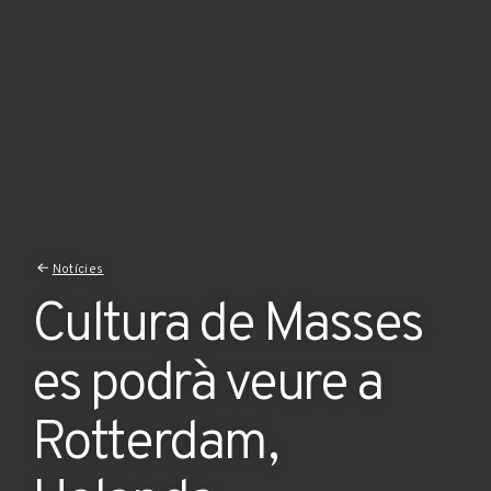
Notícies
Cultura de Masses
es podrà veure a
Rotterdam,