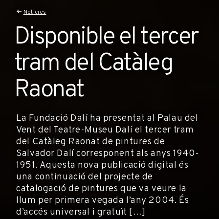
Notícies
Disponible el tercer
tram del Catàleg
Raonat
La Fundació Dalí ha presentat al Palau del
Vent del Teatre-Museu Dalí el tercer tram
del Catàleg Raonat de pintures de
Salvador Dalí corresponent als anys 1940-
1951. Aquesta nova publicació digital és
una continuació del projecte de
catalogació de pintures que va veure la
llum per primera vegada l’any 2004. És
d’accés universal i gratuït […]