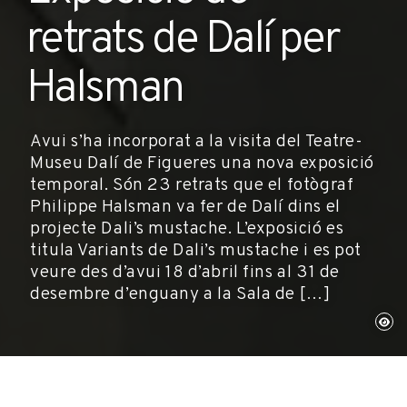
retrats de Dalí per
Halsman
Avui s’ha incorporat a la visita del Teatre-
Museu Dalí de Figueres una nova exposició
temporal. Són 23 retrats que el fotògraf
Philippe Halsman va fer de Dalí dins el
projecte Dali’s mustache. L’exposició es
titula Variants de Dali’s mustache i es pot
veure des d’avui 18 d’abril fins al 31 de
desembre d’enguany a la Sala de […]