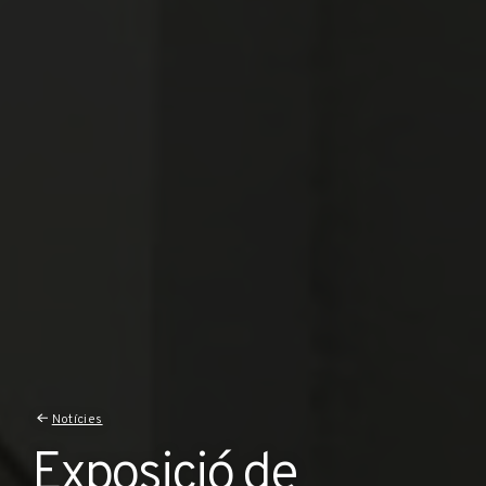
Notícies
Exposició de