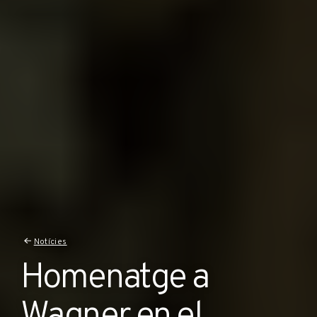
Notícies
Homenatge a