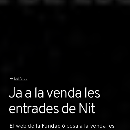
Notícies
Ja a la venda les
entrades de Nit
El web de la Fundació posa a la venda les