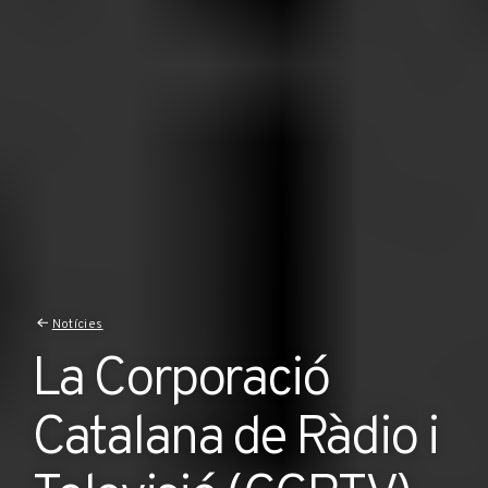
Notícies
La Corporació
Catalana de Ràdio i