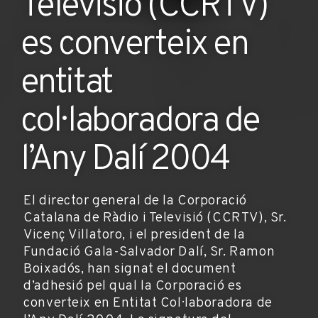
Televisió (CCRTV)
es converteix en
entitat
col·laboradora de
l’Any Dalí 2004
El director general de la Corporació
Catalana de Ràdio i Televisió (CCRTV), Sr.
Vicenç Villatoro, i el president de la
Fundació Gala-Salvador Dalí, Sr. Ramon
Boixadós, han signat el document
d’adhesió pel qual la Corporació es
converteix en Entitat Col·laboradora de