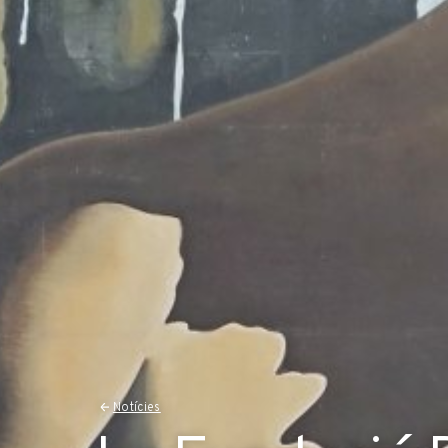
Notícies