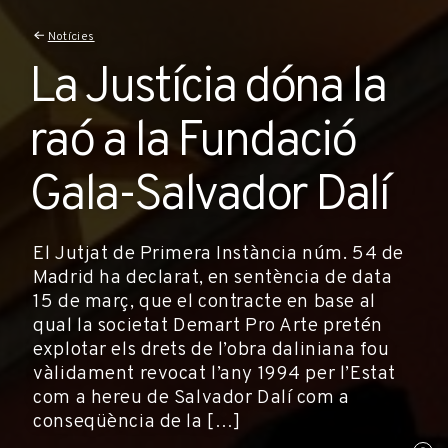
Notícies
La Justícia dóna la
raó a la Fundació
Gala-Salvador Dalí
El Jutjat de Primera Instància núm. 54 de
Madrid ha declarat, en sentència de data
15 de març, que el contracte en base al
qual la societat Demart Pro Arte pretén
explotar els drets de l’obra daliniana fou
vàlidament revocat l’any 1994 per l’Estat
com a hereu de Salvador Dalí com a
conseqüència de la […]