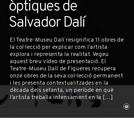
òptiques de
Salvador Dalí
El Teatre-Museu Dalí resignifica 11 obres de
la col·lecció per explicar com l’artista
explora i representa la realitat. Vegeu
aquest breu vídeo de presentació. El
Teatre-Museu Dalí de Figueres recupera
onze obres de la seva col·lecció permanent
i les presenta contextualitzades en la
dècada dels setanta, un període en què
l’artista treballa intensament en la […]