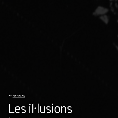
Notícies
Les il·lusions