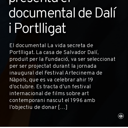
documental de Dalí
i Portlligat
El documental La vida secreta de
Portlligat. La casa de Salvador Dalí,
produït per la Fundació, va ser seleccionat
per ser projectat durant la jornada
inaugural del Festival Artecinema de
Nàpols, que es va celebrar ahir 19
d’octubre. Es tracta d’un festival
internacional de films sobre art
contemporani nascut el 1996 amb
l’objectiu de donar […]