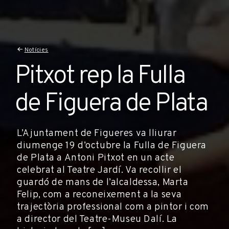
Notícies
Pitxot rep la Fulla
de Figuera de Plata
L’Ajuntament de Figueres va lliurar
diumenge 19 d’octubre la Fulla de Figuera
de Plata a Antoni Pitxot en un acte
celebrat al Teatre Jardí. Va recollir el
guardó de mans de l’alcaldessa, Marta
Felip, com a reconeixement a la seva
trajectòria professional com a pintor i com
a director del Teatre-Museu Dalí. La