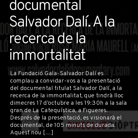
documental
Salvador Dalí. A la
recerca de la
immortalitat
La Fundació Gala-Salvador Dalí es
complau a convidar-vos a la presentació
del documental titulat Salvador Dalí, a la
recerca de la immortalitat, que tindrà lloc
dimecres 17 d’octubre a les 19:30h a la sala
gran de La Catequística, a Figueres.
Després de la presentació, es visionarà el
documental, de 105 minuts de durada.
Aquest nou […]