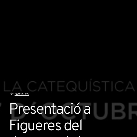
Notícies
Presentació a
Figueres del