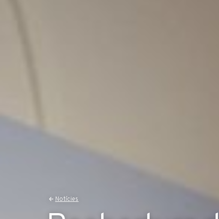
Notícies