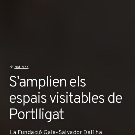
Notícies
S’amplien els
espais visitables de
Portlligat
La Fundació Gala-Salvador Dalí ha