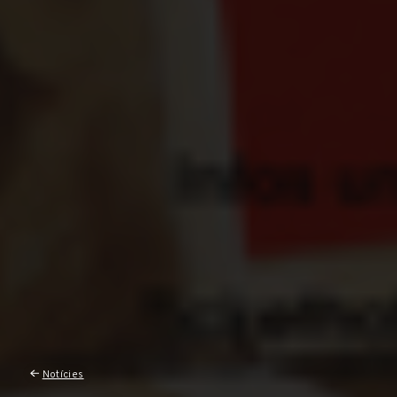
Notícies