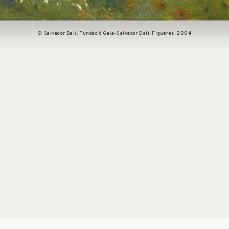
© Salvador Dalí, Fundació Gala-Salvador Dalí, Figueres, 2004