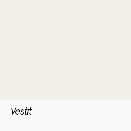
Vestit