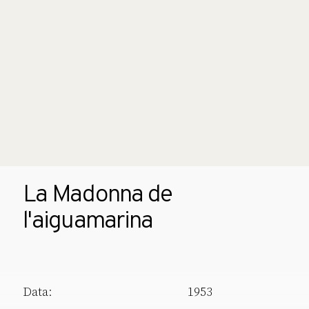
La Madonna de
l'aiguamarina
Data:
1953