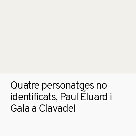
Quatre personatges no
identificats, Paul Éluard i
Gala a Clavadel