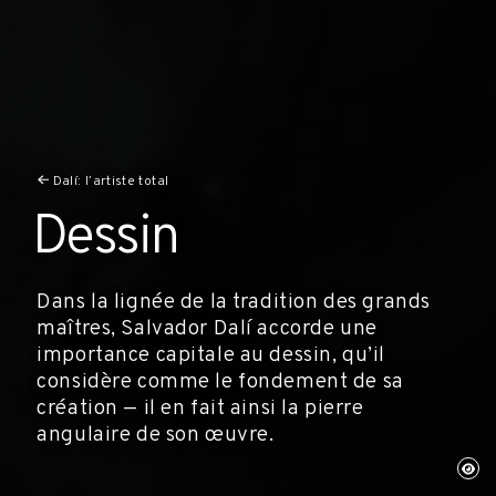
Dalí: l’artiste total
Dessin
Dans la lignée de la tradition des grands
maîtres, Salvador Dalí accorde une
importance capitale au dessin, qu’il
considère comme le fondement de sa
création — il en fait ainsi la pierre
angulaire de son œuvre.