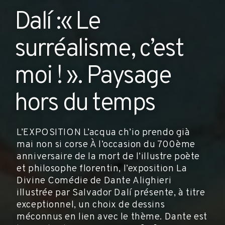
Dalí :« Le
surréalisme, c’est
moi ! ». Paysage
hors du temps
L’EXPOSITION L’acqua ch’io prendo già
mai non si corse À l’occasion du 700ème
anniversaire de la mort de l’illustre poète
et philosophe florentin, l’exposition La
Divine Comédie de Dante Alighieri
illustrée par Salvador Dalí présente, à titre
exceptionnel, un choix de dessins
méconnus en lien avec le thème. Dante est