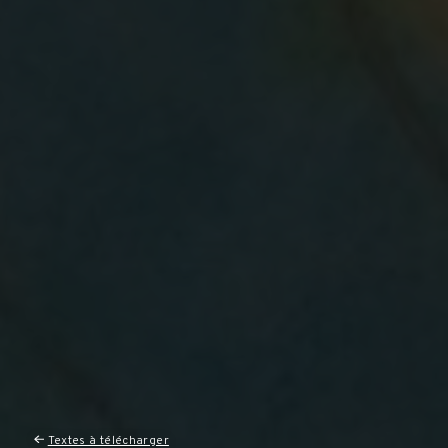
Textes à télécharger