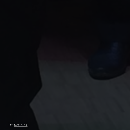
Notícies