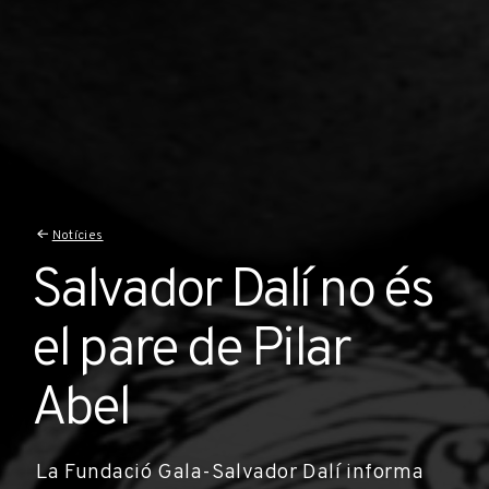
Notícies
Salvador Dalí no és
el pare de Pilar
Abel
La Fundació Gala-Salvador Dalí informa