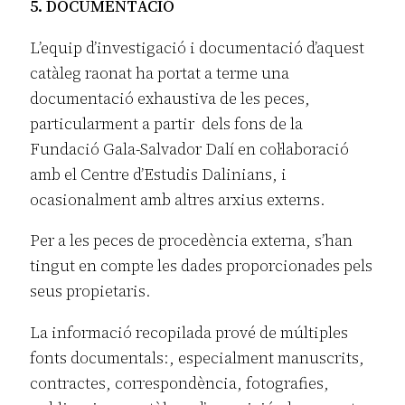
5. DOCUMENTACIÓ
L’equip d’investigació i documentació d’aquest
catàleg raonat ha portat a terme una
documentació exhaustiva de les peces,
particularment a partir dels fons de la
Fundació Gala-Salvador Dalí en col·laboració
amb el Centre d’Estudis Dalinians, i
ocasionalment amb altres arxius externs.
Per a les peces de procedència externa, s’han
tingut en compte les dades proporcionades pels
seus propietaris.
La informació recopilada prové de múltiples
fonts documentals:, especialment manuscrits,
contractes, correspondència, fotografies,