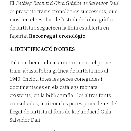
El
Catàleg Raonat d’Obra Gràfica de Salvador Dalí
es presenta trams cronològics successius, que
mostren el resultat de l’estudi de l’obra gràfica
de l’artista i segueixen la línia establerta en
l’apartat
Recorregut cronològic
.
4. IDENTIFICACIÓ D’OBRES
Tal com hem indicat anteriorment, el primer
tram abasta l’obra gràfica de l’artista fins al
1940. Inclou totes les peces conegudes i
documentades en els catàlegs raonats
existents, en la bibliografia i les altres fonts
consultades, així com les peces procedents del
llegat de l’artista al fons de la Fundació Gala-
Salvador Dalí.