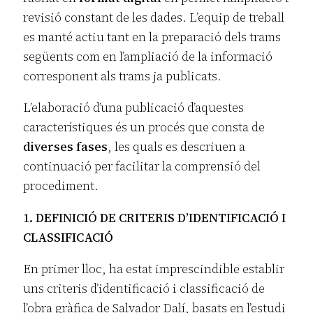
revisió constant de les dades. L’equip de treball
es manté actiu tant en la preparació dels trams
següents com en l’ampliació de la informació
corresponent als trams ja publicats.
L’elaboració d’una publicació d’aquestes
característiques és un procés que consta de
diverses fases
, les quals es descriuen a
continuació per facilitar la comprensió del
procediment.
1. DEFINICIÓ DE CRITERIS D’IDENTIFICACIÓ I
CLASSIFICACIÓ
En primer lloc, ha estat imprescindible establir
uns criteris d’identificació i classificació de
l’obra gràfica de Salvador Dalí, basats en l’estudi