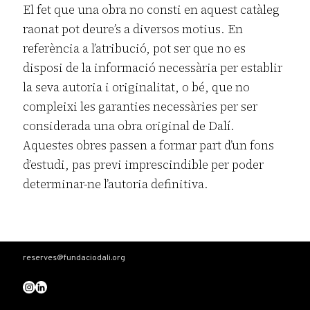
El fet que una obra no consti en aquest catàleg
raonat pot deure’s a diversos motius. En
referència a l’atribució, pot ser que no es
disposi de la informació necessària per establir
la seva autoria i originalitat, o bé, que no
compleixi les garanties necessàries per ser
considerada una obra original de Dalí.
Aquestes obres passen a formar part d’un fons
d’estudi, pas previ imprescindible per poder
determinar-ne l’autoria definitiva.
reserves@fundaciodali.org