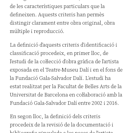
de les característiques particulars que la
defineixen. Aquests criteris han permès
distingir clarament entre obra original, obra
múltiple i reproducció.
La definició d’aquests criteris d’identificació i
classificació procedeix, en primer lloc, de
l’estudi de la col·lecció d’obra gràfica de l’artista
exposada en el Teatre-Museu Dalí i en el fons de
la Fundació Gala-Salvador Dalí. L’estudi ha
estat realitzat per la Facultat de Belles Arts de la
Universitat de Barcelona en col·laboració amb la
Fundació Gala-Salvador Dalí entre 2002 i 2016.
En segon lloc, la definició dels criteris
procedeix de la revisió de la documentació i