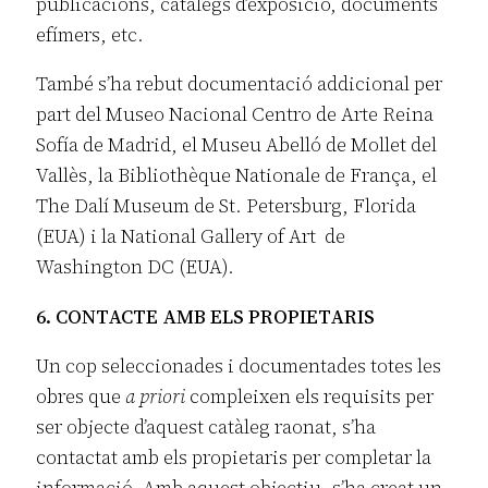
publicacions, catàlegs d’exposició, documents
efímers, etc.
També s’ha rebut documentació addicional per
part del Museo Nacional Centro de Arte Reina
Sofía de Madrid, el Museu Abelló de Mollet del
Vallès, la Bibliothèque Nationale de França, el
The Dalí Museum de St. Petersburg, Florida
(EUA) i la National Gallery of Art de
Washington DC (EUA).
6. CONTACTE AMB ELS PROPIETARIS
Un cop seleccionades i documentades totes les
obres que
a priori
compleixen els requisits per
ser objecte d’aquest catàleg raonat, s’ha
contactat amb els propietaris per completar la