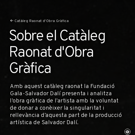
Catàleg Raonat d'Obra Gràfica
Sobre el Catàleg
Raonat d'Obra
Gràfica
Amb aquest catàleg raonat la Fundació
Gala-Salvador Dalí presenta i analitza
l’obra gràfica de l’artista amb la voluntat
de donar a conèixer la singularitat i
rellevància d’aquesta part de la producció
artística de Salvador Dalí.