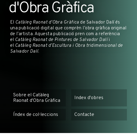
d'Obra Gràfica
El
Catàleg Raonat d’Obra Gràfica
de Salvador Dalí és
una publicació digital que comprèn l’obra gràfica original
de l’artista. Aquesta publicació pren com a referència
el
Catàleg Raonat de Pintures de Salvador Dalí
i
el
Catàleg Raonat d’Escultura i Obra tridimensional de
Salvador Dalí
.
Sobre el Catàleg
Index d'obres
Raonat d'Obra Gràfica
Índex de col·leccions
Contacte