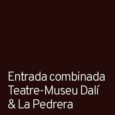
Entrada combinada
Teatre-Museu Dalí
& La Pedrera