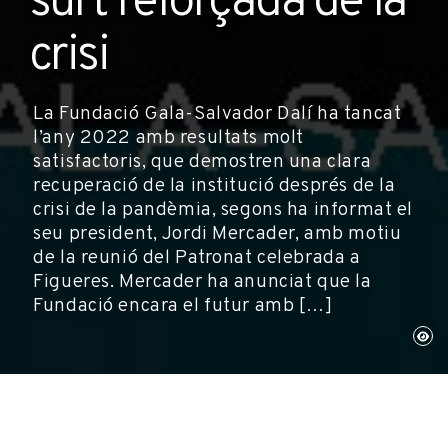
surt reforçada de la
crisi
La Fundació Gala-Salvador Dalí ha tancat
l’any 2022 amb resultats molt
satisfactoris, que demostren una clara
recuperació de la institució després de la
crisi de la pandèmia, segons ha informat el
seu president, Jordi Mercader, amb motiu
de la reunió del Patronat celebrada a
Figueres. Mercader ha anunciat que la
Fundació encara el futur amb […]