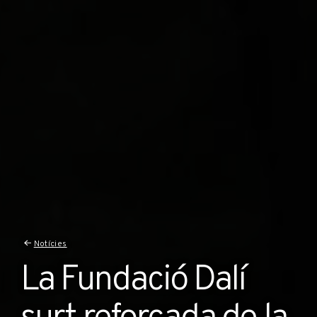
Notícies
La Fundació Dalí