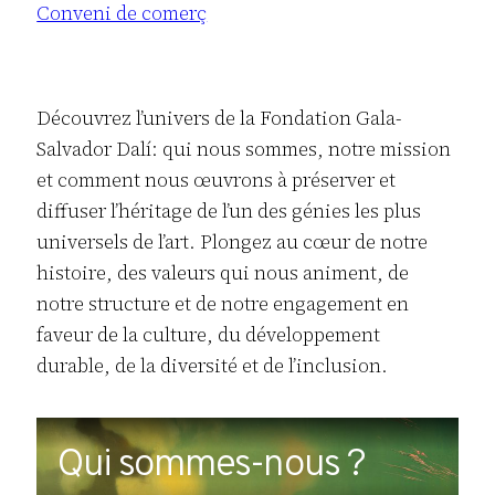
Conveni de comerç
Découvrez l’univers de la Fondation Gala-
Salvador Dalí: qui nous sommes, notre mission
et comment nous œuvrons à préserver et
diffuser l’héritage de l’un des génies les plus
universels de l’art. Plongez au cœur de notre
histoire, des valeurs qui nous animent, de
notre structure et de notre engagement en
faveur de la culture, du développement
durable, de la diversité et de l’inclusion.
Qui sommes-nous ?