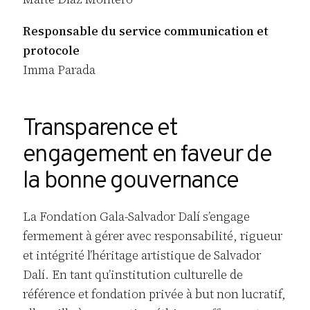
Responsable du service communication et
protocole
Imma Parada
Transparence et
engagement en faveur de
la bonne gouvern
ance
La Fondation Gala-Salvador Dalí s’engage
fermement à gérer avec responsabilité, rigueur
et intégrité l’héritage artistique de Salvador
Dalí. En tant qu’institution culturelle de
référence et fondation privée à but non lucratif,