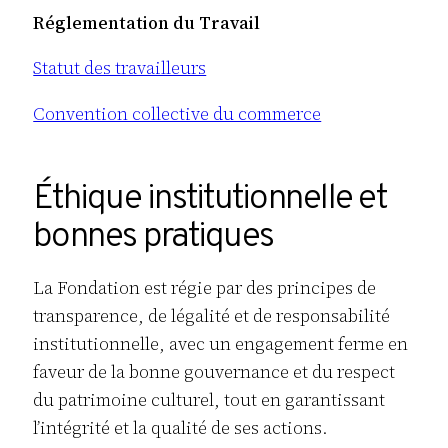
Réglementation du Travail
Statut des travailleurs
Convention collective du commerce
Éthique institutionnelle et
bonnes pratiques
La Fondation est régie par des principes de
transparence, de légalité et de responsabilité
institutionnelle, avec un engagement ferme en
faveur de la bonne gouvernance et du respect
du patrimoine culturel, tout en garantissant
l’intégrité et la qualité de ses actions.