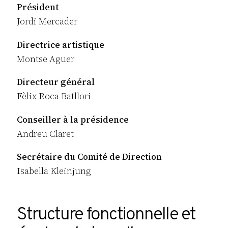
Président
Jordi Mercader
Directrice artistique
Montse Aguer
Directeur général
Fèlix Roca Batllori
Conseiller à la présidence
Andreu Claret
Secrétaire du Comité de Direction
Isabella Kleinjung
Structure fonctionnelle et