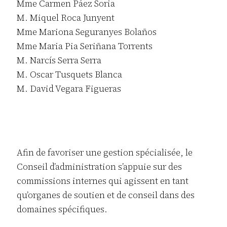
Mme Carmen Páez Soria
M. Miquel Roca Junyent
Mme Mariona Seguranyes Bolaños
Mme Maria Pia Seriñana Torrents
M. Narcís Serra Serra
M. Oscar Tusquets Blanca
M. David Vegara Figueras
Afin de favoriser une gestion spécialisée, le
Conseil d’administration s’appuie sur des
commissions internes qui agissent en tant
qu’organes de soutien et de conseil dans des
domaines spécifiques.