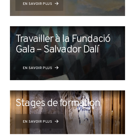
EN SAVOIR PLUS
Travailler à la Fundació
Gala – Salvador Dalí
EN SAVOIR PLUS
Stages de formation
EN SAVOIR PLUS