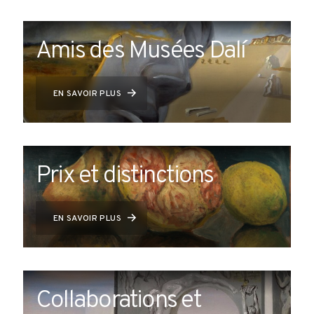
Amis des Musées Dalí
EN SAVOIR PLUS
Prix et distinctions
EN SAVOIR PLUS
Collaborations et