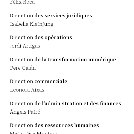
Fèlix Roca
Direction des services juridiques
Isabella Kleinjung
Direction des opérations
Jordi Artigas
Direction de la transformation numérique
Pere Galán
Direction commerciale
Leonora Aixas
Direction de l’administration et des finances
Àngels Pairó
Direction des ressources humaines
Maite Díaz Montero