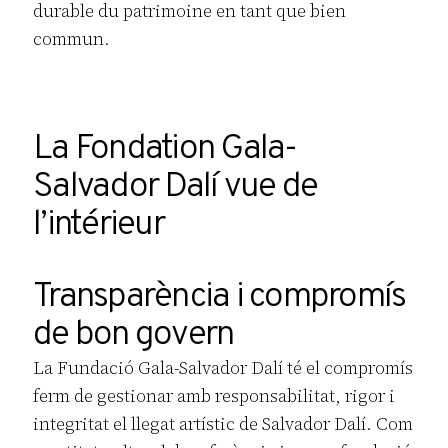
durable du patrimoine en tant que bien
commun.
La Fondation Gala-
Salvador Dalí vue de
l’intérieur
Transparència i compromís
de bon govern
La Fundació Gala-Salvador Dalí té el compromís
ferm de gestionar amb responsabilitat, rigor i
integritat el llegat artístic de Salvador Dalí. Com