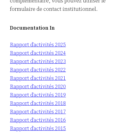
complémentaire, vous pouvez utiliser le
formulaire de contact institutionnel.
Documentation In
Rapport d’activités 2025
Rapport d’activités 2024
Rapport d’activités 2023
Rapport d’activités 2022
Rapport d’activités 2021
Rapport d’activités 2020
Rapport d’activités 2019
Rapport d’activités 2018
Rapport d’activités 2017
Rapport d’activités 2016
Rapport d’activités 2015