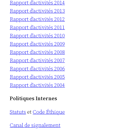
Rapport d’activités 2014
Rapport d’activités 2013
Rapport d’activités 2012
Rapport d’activités 2011
Rapport d’activités 2010
Rapport d’activités 2009
Rapport d’activités 2008
Rapport d’activités 2007
Rapport d’activités 2006
Rapport d’activités 2005
Rapport d’activités 2004
Politiques Internes
Statuts
et
Code Éthique
Canal de signalement