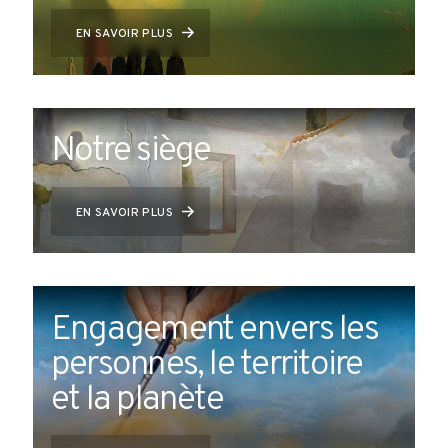
EN SAVOIR PLUS
Notre siège
EN SAVOIR PLUS
Engagement envers les
personnes, le territoire
et la planète