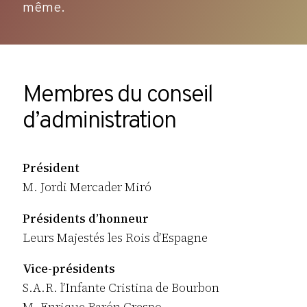
même.
Membres du conseil
d’administration
Président
M. Jordi Mercader Miró
Présidents d’honneur
Leurs Majestés les Rois d’Espagne
Vice-présidents
S.A.R. l’Infante Cristina de Bourbon