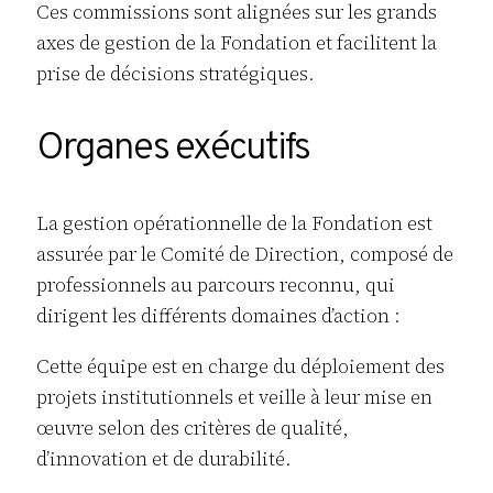
Ces commissions sont alignées sur les grands
axes de gestion de la Fondation et facilitent la
prise de décisions stratégiques.
Organes exécutifs
La gestion opérationnelle de la Fondation est
assurée par le Comité de Direction, composé de
professionnels au parcours reconnu, qui
dirigent les différents domaines d’action :
Cette équipe est en charge du déploiement des
projets institutionnels et veille à leur mise en
œuvre selon des critères de qualité,
d’innovation et de durabilité.