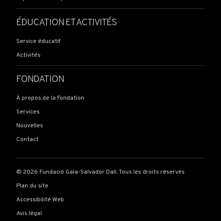
ÉDUCATION ET ACTIVITÉS
Service éducatif
Activités
FONDATION
À propos de la Fondation
Services
Nouvelles
Contact
© 2026 Fundació Gala-Salvador Dalí. Tous les droits réservés
Plan du site
Accessibilité Web
Avis légal