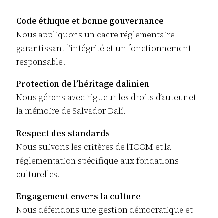
Code éthique et bonne gouvernance
Nous appliquons un cadre réglementaire
garantissant l’intégrité et un fonctionnement
responsable.
Protection de l’héritage dalinien
Nous gérons avec rigueur les droits d’auteur et
la mémoire de Salvador Dalí.
Respect des standards
Nous suivons les critères de l’ICOM et la
réglementation spécifique aux fondations
culturelles.
Engagement envers la culture
Nous défendons une gestion démocratique et