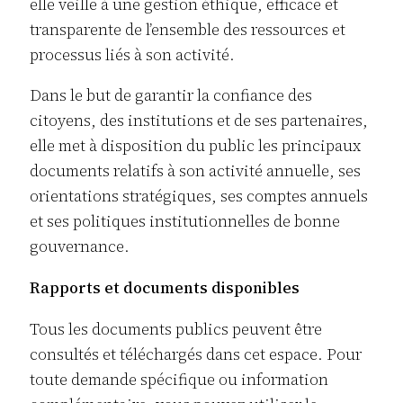
elle veille à une gestion éthique, efficace et
transparente de l’ensemble des ressources et
processus liés à son activité.
Dans le but de garantir la confiance des
citoyens, des institutions et de ses partenaires,
elle met à disposition du public les principaux
documents relatifs à son activité annuelle, ses
orientations stratégiques, ses comptes annuels
et ses politiques institutionnelles de bonne
gouvernance.
Rapports et documents disponibles
Tous les documents publics peuvent être
consultés et téléchargés dans cet espace. Pour
toute demande spécifique ou information