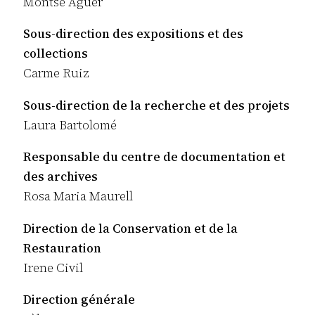
Montse Aguer
Sous-direction des expositions et des
collections
Carme Ruiz
Sous-direction de la recherche et des projets
Laura Bartolomé
Responsable du centre de documentation et
des archives
Rosa Maria Maurell
Direction de la Conservation et de la
Restauration
Irene Civil
Direction générale